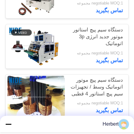
negotiable MOQ:1 مجموعه
تماس بگیرید
دستگاه سیم پیچ استاتور
موتور جدید انرژی 3p
اتوماتیک
negotiable MOQ:1 مجموعه
تماس بگیرید
دستگاه سیم پیچ موتور
اتوماتیک وسط / تجهیزات
سیم پیچ استاتور 4 قطبی
negotiable MOQ:1 مجموعه
تماس بگیرید
Herbert