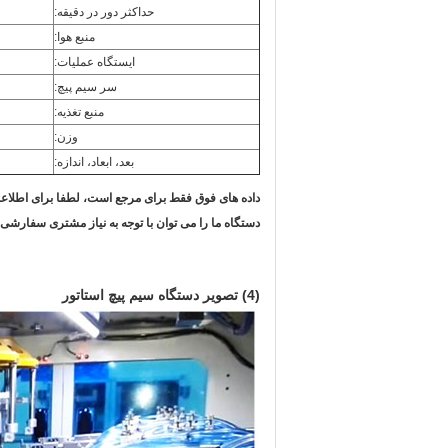
حداکثر دور در دقیقه:
منبع هوا:
ایستگاه عملیات:
سر سیم پیچ:
منبع تغذیه:
وزن:
بعد، ابعاد، اندازه:
داده های فوق فقط برای مرجع است، لطفا برای اطلاعات
دستگاه ما را می توان با توجه به نیاز مشتری سفارشی 
(4) تصویر دستگاه سیم پیچ استاتور