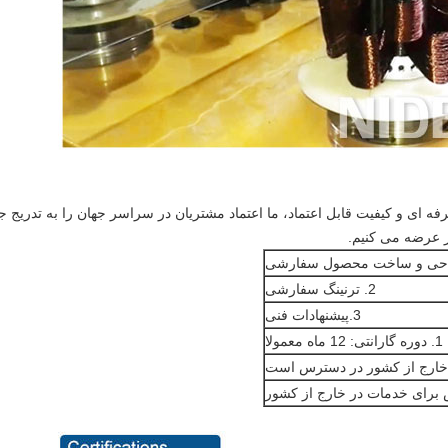
ه ای و کیفیت قابل اعتماد، ما اعتماد مشتریان در سراسر جهان را به تدریج ج
2. ترنینگ سفارشی
3.پیشنهادات فنی
1. دوره گارانتی: 12 ماه معمولا