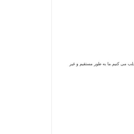
لب می کنیم.ما به طور مستقیم و غیر