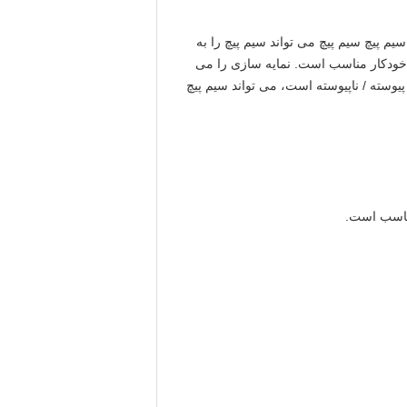
رگترین مزیت است. دستگاه سیم پیچ سیم پیچ می تواند سیم پیچ را به
 خودکار مناسب است. نمایه سازی را می
دارای روش سیم پیچ پیوسته / ناپیوسته است، می تواند سیم پیچ
مناسب است.