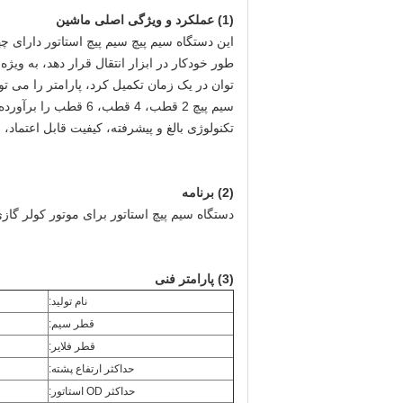
(1) عملکرد و ویژگی اصلی ماشین
طور خودکار در ابزار انتقال قرار دهد، به و
سیم پیچ 2 قطب، 4 قطب، 6 قطب را برآورده کند.
تکنولوژی بالغ و پیشرفته، کیفیت قابل اعتماد،
(2) برنامه
دستگاه سیم پیچ استاتور برای موتور کولر گ
(3) پارامتر فنی
نام تولید:
قطر سیم:
قطر فلایر:
حداکثر ارتفاع پشته:
حداکثر OD استاتور: