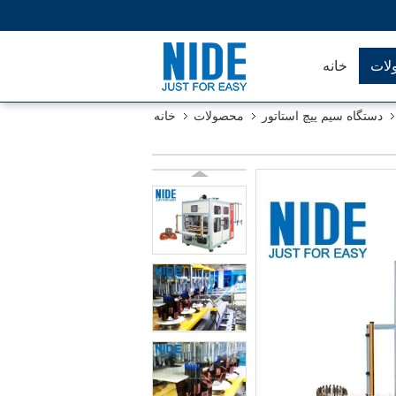
لات
خانه
دستگاه سیم پیچ استاتور
محصولات
خانه