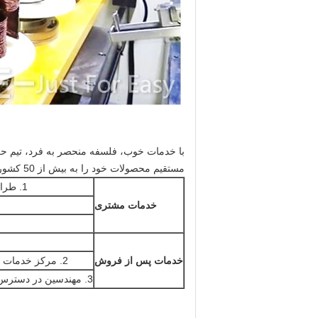
با خدمات خوب، فلسفه منحصر به فرد، تیم حرف
مستقیم محصولات خود را به بیش از 50 کشور عرضه می کنیم.
1. طراحی و ساخت محصول سفارشی
خدمات مشتری
خدمات پس از فروش
2. مرکز خدمات خارج از کشور در دسترس است
3. مهندسین در دسترس برای خدمات در خارج از کشور