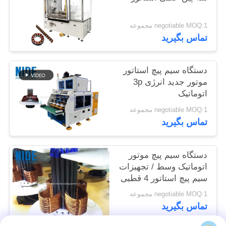
negotiable MOQ:1 مجموعه
تماس بگیرید
دستگاه سیم پیچ استاتور
موتور جدید انرژی 3p
اتوماتیک
negotiable MOQ:1 مجموعه
تماس بگیرید
دستگاه سیم پیچ موتور
اتوماتیک وسط / تجهیزات
سیم پیچ استاتور 4 قطبی
negotiable MOQ:1 مجموعه
تماس بگیرید